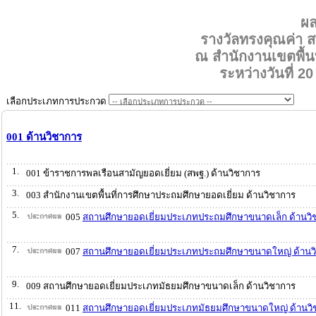
ผ
รางวัลทรงคุณค่า
ณ สำนักงานเขตพื้นท
ระหว่างวันที่ 2
เลือกประเภทการประกวด
001 ด้านวิชาการ
1.
001 ข้าราชการพลเรือนสามัญยอดเยี่ยม (สพฐ.) ด้านวิชาการ
3.
003 สำนักงานเขตพื้นที่การศึกษาประถมศึกษายอดเยี่ยม ด้านวิชาการ
5.
005
สถานศึกษายอดเยี่ยมประเภทประถมศึกษาขนาดเล็ก ด้านวิ
7.
007
สถานศึกษายอดเยี่ยมประเภทประถมศึกษาขนาดใหญ่ ด้านว
9.
009 สถานศึกษายอดเยี่ยมประเภทมัธยมศึกษาขนาดเล็ก ด้านวิชาการ
11.
011
สถานศึกษายอดเยี่ยมประเภทมัธยมศึกษาขนาดใหญ่ ด้านวิ