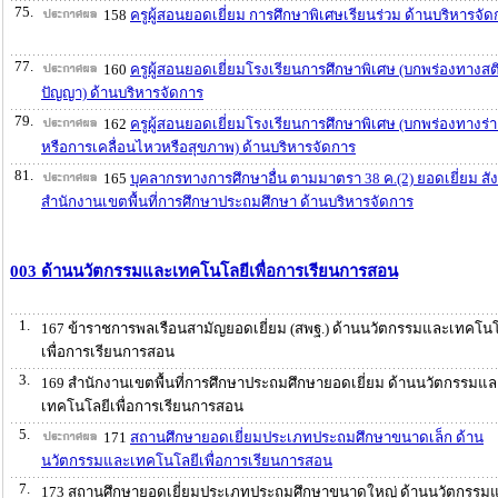
75.
158
ครูผู้สอนยอดเยี่ยม การศึกษาพิเศษเรียนร่วม ด้านบริหารจัด
77.
160
ครูผู้สอนยอดเยี่ยมโรงเรียนการศึกษาพิเศษ (บกพร่องทางสต
ปัญญา) ด้านบริหารจัดการ
79.
162
ครูผู้สอนยอดเยี่ยมโรงเรียนการศึกษาพิเศษ (บกพร่องทางร่
หรือการเคลื่อนไหวหรือสุขภาพ) ด้านบริหารจัดการ
81.
165
บุคลากรทางการศึกษาอื่น ตามมาตรา 38 ค.(2) ยอดเยี่ยม สัง
สำนักงานเขตพื้นที่การศึกษาประถมศึกษา ด้านบริหารจัดการ
003 ด้านนวัตกรรมและเทคโนโลยีเพื่อการเรียนการสอน
1.
167 ข้าราชการพลเรือนสามัญยอดเยี่ยม (สพฐ.) ด้านนวัตกรรมและเทคโนโ
เพื่อการเรียนการสอน
3.
169 สำนักงานเขตพื้นที่การศึกษาประถมศึกษายอดเยี่ยม ด้านนวัตกรรมแล
เทคโนโลยีเพื่อการเรียนการสอน
5.
171
สถานศึกษายอดเยี่ยมประเภทประถมศึกษาขนาดเล็ก ด้าน
นวัตกรรมและเทคโนโลยีเพื่อการเรียนการสอน
7.
173 สถานศึกษายอดเยี่ยมประเภทประถมศึกษาขนาดใหญ่ ด้านนวัตกรรม