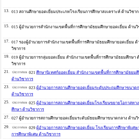
13.
013 สถานศึกษายอดเยี่ยมประเภทโรงเรียนการศึกษาสงเคราะห์ ด้านวิชาก
15.
015 ผู้อำนวยการสำนักงานเขตพื้นที่การศึกษามัธยมศึกษายอดเยี่ยม ด้านว
17.
017 รองผู้อำนวยการสำนักงานเขตพื้นที่การศึกษามัธยมศึกษายอดเยี่ยม ด้
วิชาการ
19.
019 ผู้อำนวยการกลุ่มยอดเยี่ยม สำนักงานเขตพื้นที่การศึกษามัธยมศึกษา ด
วิชาการ
21.
021
ศึกษานิเทศก์ยอดเยี่ยม สำนักงานเขตพื้นที่การศึกษามัธยมศ
ด้านวิชาการ
23.
023
ผู้อำนวยการสถานศึกษายอดเยี่ยมระดับประถมศึกษาขนาด
ด้านวิชาการ
25.
025
ผู้อำนวยการสถานศึกษายอดเยี่ยมโรงเรียนขยายโอกาสทา
ศึกษา ด้านวิชาการ
27.
027 ผู้อำนวยการสถานศึกษายอดเยี่ยมระดับมัธยมศึกษาขนาดกลาง ด้านว
29.
029
ผู้อำนวยการสถานศึกษายอดเยี่ยม โรงเรียนการศึกษาพิเศษ/ศ
การศึกษาพิเศษ ด้านวิชาการ