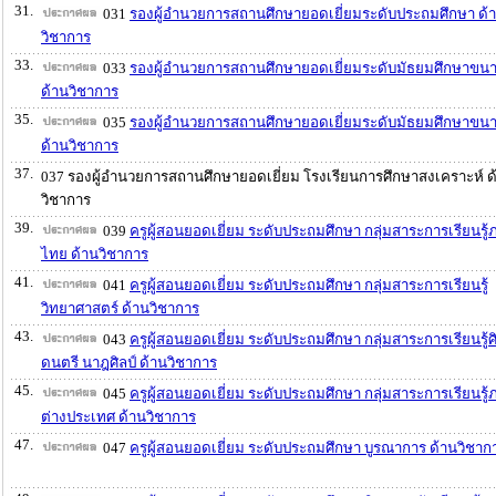
31.
031
รองผู้อำนวยการสถานศึกษายอดเยี่ยมระดับประถมศึกษา ด้
วิชาการ
33.
033
รองผู้อำนวยการสถานศึกษายอดเยี่ยมระดับมัธยมศึกษาขนา
ด้านวิชาการ
35.
035
รองผู้อำนวยการสถานศึกษายอดเยี่ยมระดับมัธยมศึกษาขน
ด้านวิชาการ
37.
037 รองผู้อำนวยการสถานศึกษายอดเยี่ยม โรงเรียนการศึกษาสงเคราะห์ ด
วิชาการ
39.
039
ครูผู้สอนยอดเยี่ยม ระดับประถมศึกษา กลุ่มสาระการเรียนรู
ไทย ด้านวิชาการ
41.
041
ครูผู้สอนยอดเยี่ยม ระดับประถมศึกษา กลุ่มสาระการเรียนรู้
วิทยาศาสตร์ ด้านวิชาการ
43.
043
ครูผู้สอนยอดเยี่ยม ระดับประถมศึกษา กลุ่มสาระการเรียนรู้
ดนตรี นาฎศิลป์ ด้านวิชาการ
45.
045
ครูผู้สอนยอดเยี่ยม ระดับประถมศึกษา กลุ่มสาระการเรียนรู
ต่างประเทศ ด้านวิชาการ
47.
047
ครูผู้สอนยอดเยี่ยม ระดับประถมศึกษา บูรณาการ ด้านวิชาก