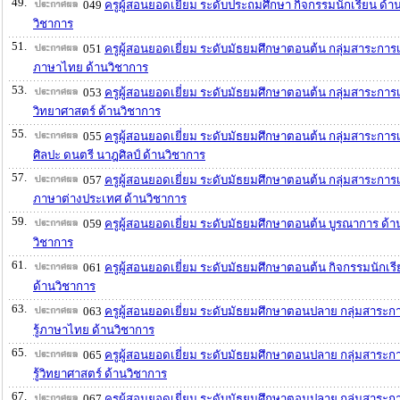
49.
049
ครูผู้สอนยอดเยี่ยม ระดับประถมศึกษา กิจกรรมนักเรียน ด้า
วิชาการ
51.
051
ครูผู้สอนยอดเยี่ยม ระดับมัธยมศึกษาตอนต้น กลุ่มสาระการเร
ภาษาไทย ด้านวิชาการ
53.
053
ครูผู้สอนยอดเยี่ยม ระดับมัธยมศึกษาตอนต้น กลุ่มสาระการเร
วิทยาศาสตร์ ด้านวิชาการ
55.
055
ครูผู้สอนยอดเยี่ยม ระดับมัธยมศึกษาตอนต้น กลุ่มสาระการเร
ศิลปะ ดนตรี นาฎศิลป์ ด้านวิชาการ
57.
057
ครูผู้สอนยอดเยี่ยม ระดับมัธยมศึกษาตอนต้น กลุ่มสาระการเร
ภาษาต่างประเทศ ด้านวิชาการ
59.
059
ครูผู้สอนยอดเยี่ยม ระดับมัธยมศึกษาตอนต้น บูรณาการ ด้า
วิชาการ
61.
061
ครูผู้สอนยอดเยี่ยม ระดับมัธยมศึกษาตอนต้น กิจกรรมนักเร
ด้านวิชาการ
63.
063
ครูผู้สอนยอดเยี่ยม ระดับมัธยมศึกษาตอนปลาย กลุ่มสาระก
รู้ภาษาไทย ด้านวิชาการ
65.
065
ครูผู้สอนยอดเยี่ยม ระดับมัธยมศึกษาตอนปลาย กลุ่มสาระก
รู้วิทยาศาสตร์ ด้านวิชาการ
67.
067
ครูผู้สอนยอดเยี่ยม ระดับมัธยมศึกษาตอนปลาย กลุ่มสาระก