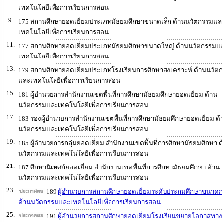
เทคโนโลยีเพื่อการเรียนการสอน
9.
175 สถานศึกษายอดเยี่ยมประเภทมัธยมศึกษาขนาดเล็ก ด้านนวัตกรรมแล
เทคโนโลยีเพื่อการเรียนการสอน
11.
177 สถานศึกษายอดเยี่ยมประเภทมัธยมศึกษาขนาดใหญ่ ด้านนวัตกรรมแ
เทคโนโลยีเพื่อการเรียนการสอน
13.
179 สถานศึกษายอดเยี่ยมประเภทโรงเรียนการศึกษาสงเคราะห์ ด้านนวัต
และเทคโนโลยีเพื่อการเรียนการสอน
15.
181 ผู้อำนวยการสำนักงานเขตพื้นที่การศึกษามัธยมศึกษายอดเยี่ยม ด้าน
นวัตกรรมและเทคโนโลยีเพื่อการเรียนการสอน
17.
183 รองผู้อำนวยการสำนักงานเขตพื้นที่การศึกษามัธยมศึกษายอดเยี่ยม ด้
นวัตกรรมและเทคโนโลยีเพื่อการเรียนการสอน
19.
185 ผู้อำนวยการกลุ่มยอดเยี่ยม สำนักงานเขตพื้นที่การศึกษามัธยมศึกษา ด
นวัตกรรมและเทคโนโลยีเพื่อการเรียนการสอน
21.
187 ศึกษานิเทศก์ยอดเยี่ยม สำนักงานเขตพื้นที่การศึกษามัธยมศึกษา ด้าน
นวัตกรรมและเทคโนโลยีเพื่อการเรียนการสอน
23.
189
ผู้อำนวยการสถานศึกษายอดเยี่ยมระดับประถมศึกษาขนาด
ด้านนวัตกรรมและเทคโนโลยีเพื่อการเรียนการสอน
25.
191
ผู้อำนวยการสถานศึกษายอดเยี่ยมโรงเรียนขยายโอกาสทา