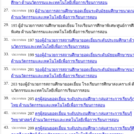
ศึกษา ด้านนวัตกรรมและเทคโนโลยีเพื่อการเรียนการสอน
27.
193
ผู้อำนวยการสถานศึกษายอดเยี่ยมระดับมัธยมศึกษาขนาดก
ด้านนวัตกรรมและเทคโนโลยีเพื่อการเรียนการสอน
29.
195 ผู้อำนวยการสถานศึกษายอดเยี่ยม โรงเรียนการศึกษาพิเศษ/ศูนย์การศ
พิเศษ ด้านนวัตกรรมและเทคโนโลยีเพื่อการเรียนการสอน
31.
197
รองผู้อำนวยการสถานศึกษายอดเยี่ยมระดับประถมศึกษา ด้
นวัตกรรมและเทคโนโลยีเพื่อการเรียนการสอน
33.
199
รองผู้อำนวยการสถานศึกษายอดเยี่ยมระดับมัธยมศึกษาขนา
ด้านนวัตกรรมและเทคโนโลยีเพื่อการเรียนการสอน
35.
201
รองผู้อำนวยการสถานศึกษายอดเยี่ยมระดับมัธยมศึกษาขน
ด้านนวัตกรรมและเทคโนโลยีเพื่อการเรียนการสอน
37.
203 รองผู้อำนวยการสถานศึกษายอดเยี่ยม โรงเรียนการศึกษาสงเคราะห์ ด
นวัตกรรมและเทคโนโลยีเพื่อการเรียนการสอน
39.
205
ครูผู้สอนยอดเยี่ยม ระดับประถมศึกษา กลุ่มสาระการเรียนรู
ไทย ด้านนวัตกรรมและเทคโนโลยีเพื่อการเรียนการสอน
41.
207
ครูผู้สอนยอดเยี่ยม ระดับประถมศึกษา กลุ่มสาระการเรียนรู้
วิทยาศาสตร์ ด้านนวัตกรรมและเทคโนโลยีเพื่อการเรียนการสอน
43.
209
ครูผู้สอนยอดเยี่ยม ระดับประถมศึกษา กลุ่มสาระการเรียนรู้