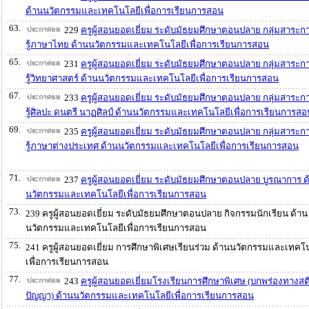
ด้านนวัตกรรมและเทคโนโลยีเพื่อการเรียนการสอน
63.
229
ครูผู้สอนยอดเยี่ยม ระดับมัธยมศึกษาตอนปลาย กลุ่มสาระก
รู้ภาษาไทย ด้านนวัตกรรมและเทคโนโลยีเพื่อการเรียนการสอน
65.
231
ครูผู้สอนยอดเยี่ยม ระดับมัธยมศึกษาตอนปลาย กลุ่มสาระก
รู้วิทยาศาสตร์ ด้านนวัตกรรมและเทคโนโลยีเพื่อการเรียนการสอน
67.
233
ครูผู้สอนยอดเยี่ยม ระดับมัธยมศึกษาตอนปลาย กลุ่มสาระก
รู้ศิลปะ ดนตรี นาฏศิลป์ ด้านนวัตกรรมและเทคโนโลยีเพื่อการเรียนการสอ
69.
235
ครูผู้สอนยอดเยี่ยม ระดับมัธยมศึกษาตอนปลาย กลุ่มสาระก
รู้ภาษาต่างประเทศ ด้านนวัตกรรมและเทคโนโลยีเพื่อการเรียนการสอน
71.
237
ครูผู้สอนยอดเยี่ยม ระดับมัธยมศึกษาตอนปลาย บูรณาการ ด
นวัตกรรมและเทคโนโลยีเพื่อการเรียนการสอน
73.
239 ครูผู้สอนยอดเยี่ยม ระดับมัธยมศึกษาตอนปลาย กิจกรรมนักเรียน ด้าน
นวัตกรรมและเทคโนโลยีเพื่อการเรียนการสอน
75.
241 ครูผู้สอนยอดเยี่ยม การศึกษาพิเศษเรียนร่วม ด้านนวัตกรรมและเทคโ
เพื่อการเรียนการสอน
77.
243
ครูผู้สอนยอดเยี่ยมโรงเรียนการศึกษาพิเศษ (บกพร่องทางสต
ปัญญา) ด้านนวัตกรรมและเทคโนโลยีเพื่อการเรียนการสอน