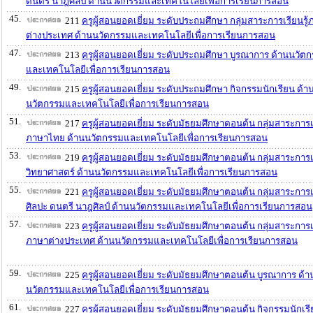
ดนตรี นาฎศิลป์ ด้านนวัตกรรมและเทคโนโลยีเพื่อการเรียนการสอน
45.
211
ครูผู้สอนยอดเยี่ยม ระดับประถมศึกษา กลุ่มสาระการเรียนรู
ต่างประเทศ ด้านนวัตกรรมและเทคโนโลยีเพื่อการเรียนการสอน
47.
213
ครูผู้สอนยอดเยี่ยม ระดับประถมศึกษา บูรณาการ ด้านนวัต
และเทคโนโลยีเพื่อการเรียนการสอน
49.
215
ครูผู้สอนยอดเยี่ยม ระดับประถมศึกษา กิจกรรมนักเรียน ด้า
นวัตกรรมและเทคโนโลยีเพื่อการเรียนการสอน
51.
217
ครูผู้สอนยอดเยี่ยม ระดับมัธยมศึกษาตอนต้น กลุ่มสาระการเร
ภาษาไทย ด้านนวัตกรรมและเทคโนโลยีเพื่อการเรียนการสอน
53.
219
ครูผู้สอนยอดเยี่ยม ระดับมัธยมศึกษาตอนต้น กลุ่มสาระการเร
วิทยาศาสตร์ ด้านนวัตกรรมและเทคโนโลยีเพื่อการเรียนการสอน
55.
221
ครูผู้สอนยอดเยี่ยม ระดับมัธยมศึกษาตอนต้น กลุ่มสาระการเร
ศิลปะ ดนตรี นาฎศิลป์ ด้านนวัตกรรมและเทคโนโลยีเพื่อการเรียนการสอน
57.
223
ครูผู้สอนยอดเยี่ยม ระดับมัธยมศึกษาตอนต้น กลุ่มสาระการเร
ภาษาต่างประเทศ ด้านนวัตกรรมและเทคโนโลยีเพื่อการเรียนการสอน
59.
225
ครูผู้สอนยอดเยี่ยม ระดับมัธยมศึกษาตอนต้น บูรณาการ ด้า
นวัตกรรมและเทคโนโลยีเพื่อการเรียนการสอน
61.
227
ครูผู้สอนยอดเยี่ยม ระดับมัธยมศึกษาตอนต้น กิจกรรมนักเร