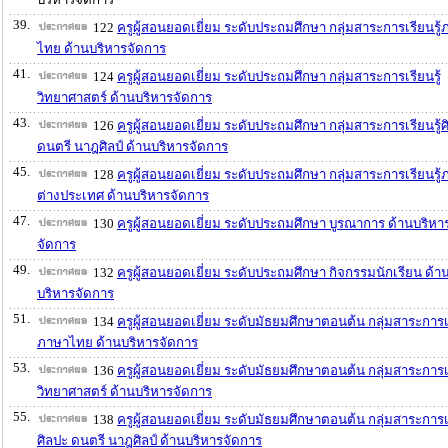
39.
122
ครูผู้สอนยอดเยี่ยม ระดับประถมศึกษา กลุ่มสาระการเรียนรู
ไทย ด้านบริหารจัดการ
41.
124
ครูผู้สอนยอดเยี่ยม ระดับประถมศึกษา กลุ่มสาระการเรียนรู้
วิทยาศาสตร์ ด้านบริหารจัดการ
43.
126
ครูผู้สอนยอดเยี่ยม ระดับประถมศึกษา กลุ่มสาระการเรียนรู้
ดนตรี นาฎศิลป์ ด้านบริหารจัดการ
45.
128
ครูผู้สอนยอดเยี่ยม ระดับประถมศึกษา กลุ่มสาระการเรียนรู
ต่างประเทศ ด้านบริหารจัดการ
47.
130
ครูผู้สอนยอดเยี่ยม ระดับประถมศึกษา บูรณาการ ด้านบริหา
จัดการ
49.
132
ครูผู้สอนยอดเยี่ยม ระดับประถมศึกษา กิจกรรมนักเรียน ด้า
บริหารจัดการ
51.
134
ครูผู้สอนยอดเยี่ยม ระดับมัธยมศึกษาตอนต้น กลุ่มสาระการเร
ภาษาไทย ด้านบริหารจัดการ
53.
136
ครูผู้สอนยอดเยี่ยม ระดับมัธยมศึกษาตอนต้น กลุ่มสาระการเร
วิทยาศาสตร์ ด้านบริหารจัดการ
55.
138
ครูผู้สอนยอดเยี่ยม ระดับมัธยมศึกษาตอนต้น กลุ่มสาระการเร
ศิลปะ ดนตรี นาฎศิลป์ ด้านบริหารจัดการ