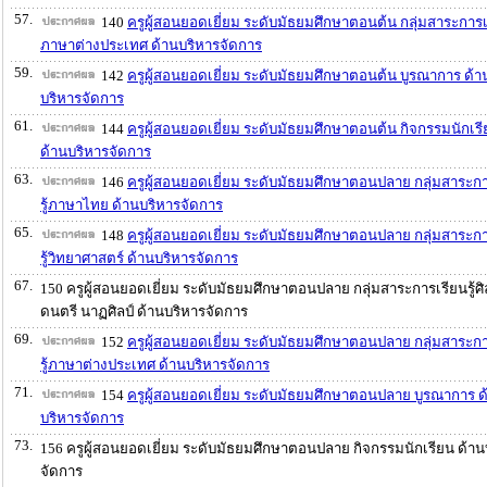
57.
140
ครูผู้สอนยอดเยี่ยม ระดับมัธยมศึกษาตอนต้น กลุ่มสาระการเร
ภาษาต่างประเทศ ด้านบริหารจัดการ
59.
142
ครูผู้สอนยอดเยี่ยม ระดับมัธยมศึกษาตอนต้น บูรณาการ ด้า
บริหารจัดการ
61.
144
ครูผู้สอนยอดเยี่ยม ระดับมัธยมศึกษาตอนต้น กิจกรรมนักเร
ด้านบริหารจัดการ
63.
146
ครูผู้สอนยอดเยี่ยม ระดับมัธยมศึกษาตอนปลาย กลุ่มสาระก
รู้ภาษาไทย ด้านบริหารจัดการ
65.
148
ครูผู้สอนยอดเยี่ยม ระดับมัธยมศึกษาตอนปลาย กลุ่มสาระก
รู้วิทยาศาสตร์ ด้านบริหารจัดการ
67.
150 ครูผู้สอนยอดเยี่ยม ระดับมัธยมศึกษาตอนปลาย กลุ่มสาระการเรียนรู้ศ
ดนตรี นาฏศิลป์ ด้านบริหารจัดการ
69.
152
ครูผู้สอนยอดเยี่ยม ระดับมัธยมศึกษาตอนปลาย กลุ่มสาระก
รู้ภาษาต่างประเทศ ด้านบริหารจัดการ
71.
154
ครูผู้สอนยอดเยี่ยม ระดับมัธยมศึกษาตอนปลาย บูรณาการ ด
บริหารจัดการ
73.
156 ครูผู้สอนยอดเยี่ยม ระดับมัธยมศึกษาตอนปลาย กิจกรรมนักเรียน ด้าน
จัดการ