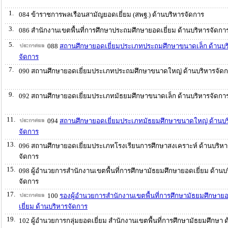
1.
084 ข้าราชการพลเรือนสามัญยอดเยี่ยม (สพฐ.) ด้านบริหารจัดการ
3.
086 สำนักงานเขตพื้นที่การศึกษาประถมศึกษายอดเยี่ยม ด้านบริหารจัดกา
5.
088
สถานศึกษายอดเยี่ยมประเภทประถมศึกษาขนาดเล็ก ด้านบร
จัดการ
7.
090 สถานศึกษายอดเยี่ยมประเภทประถมศึกษาขนาดใหญ่ ด้านบริหารจัด
9.
092 สถานศึกษายอดเยี่ยมประเภทมัธยมศึกษาขนาดเล็ก ด้านบริหารจัดกา
11.
094
สถานศึกษายอดเยี่ยมประเภทมัธยมศึกษาขนาดใหญ่ ด้านบร
จัดการ
13.
096 สถานศึกษายอดเยี่ยมประเภทโรงเรียนการศึกษาสงเคราะห์ ด้านบริหา
จัดการ
15.
098 ผู้อำนวยการสำนักงานเขตพื้นที่การศึกษามัธยมศึกษายอดเยี่ยม ด้านบ
จัดการ
17.
100
รองผู้อำนวยการสำนักงานเขตพื้นที่การศึกษามัธยมศึกษาย
เยี่ยม ด้านบริหารจัดการ
19.
102 ผู้อำนวยการกลุ่มยอดเยี่ยม สำนักงานเขตพื้นที่การศึกษามัธยมศึกษา ด