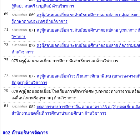
รู้ศิลปะ ดนตรี นาฏศิลป์ ด้านวิชาการ
69.
069
ครูผู้สอนยอดเยี่ยม ระดับมัธยมศึกษาตอนปลาย กลุ่มสาระก
รู้ภาษาต่างประเทศ ด้านวิชาการ
71.
071
ครูผู้สอนยอดเยี่ยม ระดับมัธยมศึกษาตอนปลาย บูรณาการ ด
วิชาการ
73.
073
ครูผู้สอนยอดเยี่ยม ระดับมัธยมศึกษาตอนปลาย กิจกรรมนัก
ด้านวิชาการ
75.
075 ครูผู้สอนยอดเยี่ยม การศึกษาพิเศษเรียนร่วม ด้านวิชาการ
77.
077
ครูผู้สอนยอดเยี่ยมโรงเรียนการศึกษาพิเศษ (บกพร่องทางสต
ปัญญา) ด้านวิชาการ
79.
079 ครูผู้สอนยอดเยี่ยมโรงเรียนการศึกษาพิเศษ (บกพร่องทางร่างกายหรื
เคลื่อนไหวหรือสุขภาพ) ด้านวิชาการ
81.
082
บุคลากรทางการศึกษาอื่น ตามมาตรา 38 ค.(2) ยอดเยี่ยม สัง
สำนักงานเขตพื้นที่การศึกษาประถมศึกษา ด้านวิชาการ
002 ด้านบริหารจัดการ