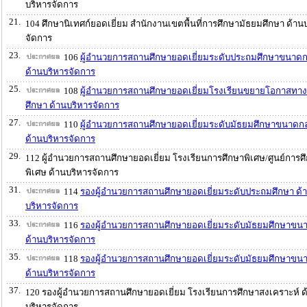
บริหารจัดการ
21.
104 ศึกษานิเทศก์ยอดเยี่ยม สำนักงานเขตพื้นที่การศึกษามัธยมศึกษา ด้าน
จัดการ
23.
106
ผู้อำนวยการสถานศึกษายอดเยี่ยมระดับประถมศึกษาขนาด
ด้านบริหารจัดการ
25.
108
ผู้อำนวยการสถานศึกษายอดเยี่ยมโรงเรียนขยายโอกาสทา
ศึกษา ด้านบริหารจัดการ
27.
110
ผู้อำนวยการสถานศึกษายอดเยี่ยมระดับมัธยมศึกษาขนาดก
ด้านบริหารจัดการ
29.
112 ผู้อำนวยการสถานศึกษายอดเยี่ยม โรงเรียนการศึกษาพิเศษ/ศูนย์การศ
พิเศษ ด้านบริหารจัดการ
31.
114
รองผู้อำนวยการสถานศึกษายอดเยี่ยมระดับประถมศึกษา ด้
บริหารจัดการ
33.
116
รองผู้อำนวยการสถานศึกษายอดเยี่ยมระดับมัธยมศึกษาขนา
ด้านบริหารจัดการ
35.
118
รองผู้อำนวยการสถานศึกษายอดเยี่ยมระดับมัธยมศึกษาขน
ด้านบริหารจัดการ
37.
120 รองผู้อำนวยการสถานศึกษายอดเยี่ยม โรงเรียนการศึกษาสงเคราะห์ ด
บริหารจัดการ