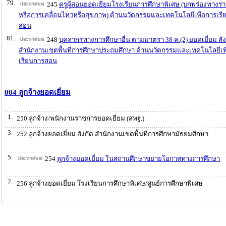
79.
245
ครูผู้สอนยอดเยี่ยมโรงเรียนการศึกษาพิเศษ (บกพร่องทางร่
หรือการเคลื่อนไหวหรือสุขภาพ) ด้านนวัตกรรมและเทคโนโลยีเพื่อการเรี
สอน
81.
248
บุคลากรทางการศึกษาอื่น ตามมาตรา 38 ค.(2) ยอดเยี่ยม สัง
สำนักงานเขตพื้นที่การศึกษาประถมศึกษา ด้านนวัตกรรมและเทคโนโลยีเพ
เรียนการสอน
004 ลูกจ้างยอดเยี่ยม
1.
250 ลูกจ้าง/พนักงานราชการยอดเยี่ยม (สพฐ.)
3.
252 ลูกจ้างยอดเยี่ยม สังกัด สำนักงานเขตพื้นที่การศึกษามัธยมศึกษา
5.
254
ลูกจ้างยอดเยี่ยม ในสถานศึกษาขยายโอกาสทางการศึกษา
7.
256 ลูกจ้างยอดเยี่ยม โรงเรียนการศึกษาพิเศษ/ศูนย์การศึกษาพิเศษ