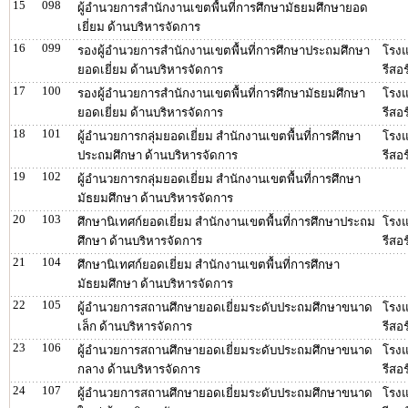
15
098
ผู้อำนวยการสำนักงานเขตพื้นที่การศึกษามัธยมศึกษายอด
เยี่ยม ด้านบริหารจัดการ
16
099
รองผู้อำนวยการสำนักงานเขตพื้นที่การศึกษาประถมศึกษา
โรงแ
ยอดเยี่ยม ด้านบริหารจัดการ
รีสอร
17
100
รองผู้อำนวยการสำนักงานเขตพื้นที่การศึกษามัธยมศึกษา
โรงแ
ยอดเยี่ยม ด้านบริหารจัดการ
รีสอร
18
101
ผู้อำนวยการกลุ่มยอดเยี่ยม สำนักงานเขตพื้นที่การศึกษา
โรงแ
ประถมศึกษา ด้านบริหารจัดการ
รีสอร
19
102
ผู้อำนวยการกลุ่มยอดเยี่ยม สำนักงานเขตพื้นที่การศึกษา
มัธยมศึกษา ด้านบริหารจัดการ
20
103
ศึกษานิเทศก์ยอดเยี่ยม สำนักงานเขตพื้นที่การศึกษาประถม
โรงแ
ศึกษา ด้านบริหารจัดการ
รีสอร
21
104
ศึกษานิเทศก์ยอดเยี่ยม สำนักงานเขตพื้นที่การศึกษา
มัธยมศึกษา ด้านบริหารจัดการ
22
105
ผู้อำนวยการสถานศึกษายอดเยี่ยมระดับประถมศึกษาขนาด
โรงแ
เล็ก ด้านบริหารจัดการ
รีสอร
23
106
ผู้อำนวยการสถานศึกษายอดเยี่ยมระดับประถมศึกษาขนาด
โรงแ
กลาง ด้านบริหารจัดการ
รีสอร
24
107
ผู้อำนวยการสถานศึกษายอดเยี่ยมระดับประถมศึกษาขนาด
โรงแ