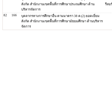
สังกัด สำนักงานเขตพื้นที่การศึกษาประถมศึกษา ด้าน
รีสอร
บริหารจัดการ
82
166
บุคลากรทางการศึกษาอื่น ตามมาตรา 38 ค.(2) ยอดเยี่ยม
สังกัด สำนักงานเขตพื้นที่การศึกษามัธยมศึกษา ด้านบริหาร
จัดการ