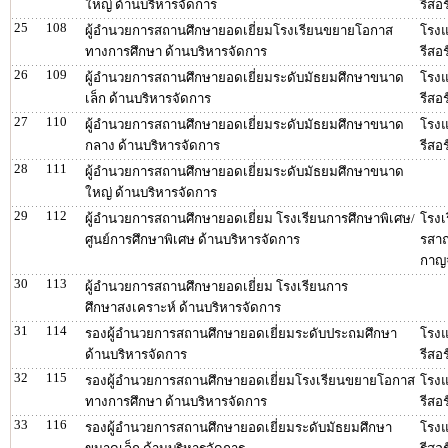
ใหญ่ ด้านบริหารจัดการ
รีสอร
25
108
ผู้อำนวยการสถานศึกษายอดเยี่ยมโรงเรียนขยายโอกาส
โรงแ
ทางการศึกษา ด้านบริหารจัดการ
รีสอร
26
109
ผู้อำนวยการสถานศึกษายอดเยี่ยมระดับมัธยมศึกษาขนาด
โรงแ
เล็ก ด้านบริหารจัดการ
รีสอร
27
110
ผู้อำนวยการสถานศึกษายอดเยี่ยมระดับมัธยมศึกษาขนาด
โรงแ
กลาง ด้านบริหารจัดการ
รีสอร
28
111
ผู้อำนวยการสถานศึกษายอดเยี่ยมระดับมัธยมศึกษาขนาด
ใหญ่ ด้านบริหารจัดการ
29
112
ผู้อำนวยการสถานศึกษายอดเยี่ยม โรงเรียนการศึกษาพิเศษ/
โรง
ศูนย์การศึกษาพิเศษ ด้านบริหารจัดการ
รสาณ
กาญ
30
113
ผู้อำนวยการสถานศึกษายอดเยี่ยม โรงเรียนการ
ศึกษาสงเคราะห์ ด้านบริหารจัดการ
31
114
รองผู้อำนวยการสถานศึกษายอดเยี่ยมระดับประถมศึกษา
โรงแ
ด้านบริหารจัดการ
รีสอร
32
115
รองผู้อำนวยการสถานศึกษายอดเยี่ยมโรงเรียนขยายโอกาส
โรงแ
ทางการศึกษา ด้านบริหารจัดการ
รีสอร
33
116
รองผู้อำนวยการสถานศึกษายอดเยี่ยมระดับมัธยมศึกษา
โรงแ