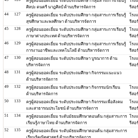
ครูผู้สอนยอดเยี่ยม ระดับประถมศึกษา กลุ่มสาระการเรียนรู้
โรงแ
ศิลปะ ดนตรี นาฎศิลป์ ด้านบริหารจัดการ
รีสอร
44
127
ครูผู้สอนยอดเยี่ยม ระดับประถมศึกษา กลุ่มสาระการเรียนรู้
โรงแ
สุขศึกษาและพลศึกษา ด้านบริหารจัดการ
รีสอร
45
128
ครูผู้สอนยอดเยี่ยม ระดับประถมศึกษา กลุ่มสาระการเรียนรู้
โรงแ
ภาษาต่างประเทศ ด้านบริหารจัดการ
รีสอร
46
129
ครูผู้สอนยอดเยี่ยม ระดับประถมศึกษา กลุ่มสาระการเรียนรู้
โรงแ
การงานอาชีพและเทคโนโลยี ด้านบริหารจัดการ
รีสอร
47
130
ครูผู้สอนยอดเยี่ยม ระดับประถมศึกษา บูรณาการ ด้าน
โรงแ
บริหารจัดการ
รีสอร
48
131
ครูผู้สอนยอดเยี่ยม ระดับประถมศึกษา กิจกรรมแนะแนว
ด้านบริหารจัดการ
49
132
ครูผู้สอนยอดเยี่ยม ระดับประถมศึกษา กิจกรรมนักเรียน
โรงแ
ด้านบริหารจัดการ
รีสอร
50
133
ครูผู้สอนยอดเยี่ยม ระดับประถมศึกษา กิจกรรมเพื่อสังคม
โรงแ
และสาธารณประโยชน์ ด้านบริหารจัดการ
รีสอร
51
134
ครูผู้สอนยอดเยี่ยม ระดับมัธยมศึกษาตอนต้น กลุ่มสาระการ
โรงแ
เรียนรู้ภาษาไทย ด้านบริหารจัดการ
รีสอร
52
135
ครูผู้สอนยอดเยี่ยม ระดับมัธยมศึกษาตอนต้น กลุ่มสาระการ
เรียนรู้คณิตศาสตร์ ด้านบริหารจัดการ