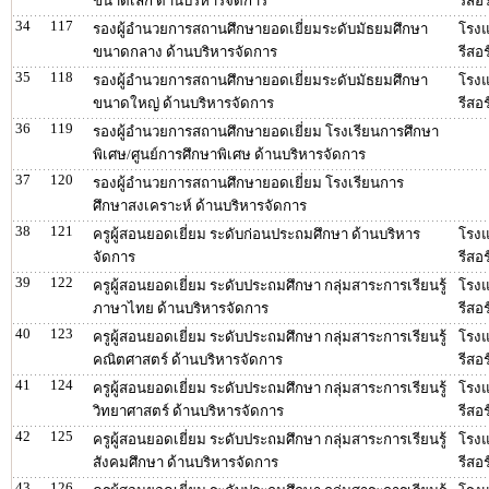
ขนาดเล็ก ด้านบริหารจัดการ
รีสอร
34
117
รองผู้อำนวยการสถานศึกษายอดเยี่ยมระดับมัธยมศึกษา
โรงแ
ขนาดกลาง ด้านบริหารจัดการ
รีสอร
35
118
รองผู้อำนวยการสถานศึกษายอดเยี่ยมระดับมัธยมศึกษา
โรงแ
ขนาดใหญ่ ด้านบริหารจัดการ
รีสอร
36
119
รองผู้อำนวยการสถานศึกษายอดเยี่ยม โรงเรียนการศึกษา
พิเศษ/ศูนย์การศึกษาพิเศษ ด้านบริหารจัดการ
37
120
รองผู้อำนวยการสถานศึกษายอดเยี่ยม โรงเรียนการ
ศึกษาสงเคราะห์ ด้านบริหารจัดการ
38
121
ครูผู้สอนยอดเยี่ยม ระดับก่อนประถมศึกษา ด้านบริหาร
โรงแ
จัดการ
รีสอร
39
122
ครูผู้สอนยอดเยี่ยม ระดับประถมศึกษา กลุ่มสาระการเรียนรู้
โรงแ
ภาษาไทย ด้านบริหารจัดการ
รีสอร
40
123
ครูผู้สอนยอดเยี่ยม ระดับประถมศึกษา กลุ่มสาระการเรียนรู้
โรงแ
คณิตศาสตร์ ด้านบริหารจัดการ
รีสอร
41
124
ครูผู้สอนยอดเยี่ยม ระดับประถมศึกษา กลุ่มสาระการเรียนรู้
โรงแ
วิทยาศาสตร์ ด้านบริหารจัดการ
รีสอร
42
125
ครูผู้สอนยอดเยี่ยม ระดับประถมศึกษา กลุ่มสาระการเรียนรู้
โรงแ
สังคมศึกษา ด้านบริหารจัดการ
รีสอร
43
126