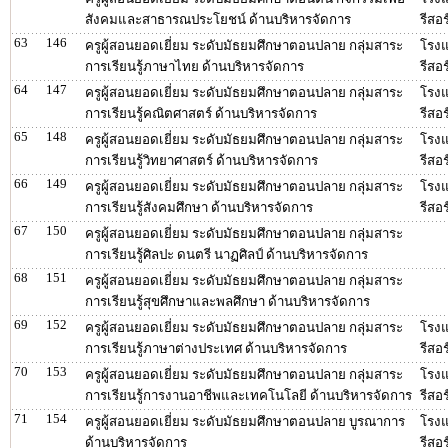
สังคมและสาธารณประโยชน์ ด้านบริหารจัดการ
รีสอร
63
146
ครูผู้สอนยอดเยี่ยม ระดับมัธยมศึกษาตอนปลาย กลุ่มสาระ
โรงแ
การเรียนรู้ภาษาไทย ด้านบริหารจัดการ
รีสอร
64
147
ครูผู้สอนยอดเยี่ยม ระดับมัธยมศึกษาตอนปลาย กลุ่มสาระ
โรงแ
การเรียนรู้คณิตศาสตร์ ด้านบริหารจัดการ
รีสอร
65
148
ครูผู้สอนยอดเยี่ยม ระดับมัธยมศึกษาตอนปลาย กลุ่มสาระ
โรงแ
การเรียนรู้วิทยาศาสตร์ ด้านบริหารจัดการ
รีสอร
66
149
ครูผู้สอนยอดเยี่ยม ระดับมัธยมศึกษาตอนปลาย กลุ่มสาระ
โรงแ
การเรียนรู้สังคมศึกษา ด้านบริหารจัดการ
รีสอร
67
150
ครูผู้สอนยอดเยี่ยม ระดับมัธยมศึกษาตอนปลาย กลุ่มสาระ
การเรียนรู้ศิลปะ ดนตรี นาฏศิลป์ ด้านบริหารจัดการ
68
151
ครูผู้สอนยอดเยี่ยม ระดับมัธยมศึกษาตอนปลาย กลุ่มสาระ
การเรียนรู้สุขศึกษาและพลศึกษา ด้านบริหารจัดการ
69
152
ครูผู้สอนยอดเยี่ยม ระดับมัธยมศึกษาตอนปลาย กลุ่มสาระ
โรงแ
การเรียนรู้ภาษาต่างประเทศ ด้านบริหารจัดการ
รีสอร
70
153
ครูผู้สอนยอดเยี่ยม ระดับมัธยมศึกษาตอนปลาย กลุ่มสาระ
โรงแ
การเรียนรู้การงานอาชีพและเทคโนโลยี ด้านบริหารจัดการ
รีสอร
71
154
ครูผู้สอนยอดเยี่ยม ระดับมัธยมศึกษาตอนปลาย บูรณาการ
โรงแ
ด้านบริหารจัดการ
รีสอร