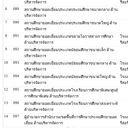
บริหารจัดการ
รีสอร
6
089
สถานศึกษายอดเยี่ยมประเภทประถมศึกษาขนาดกลาง ด้าน
บริหารจัดการ
7
090
สถานศึกษายอดเยี่ยมประเภทประถมศึกษาขนาดใหญ่ ด้าน
บริหารจัดการ
8
091
สถานศึกษายอดเยี่ยมประเภทขยายโอกาสทางการศึกษา
โรงแ
ด้านบริหารจัดการ
รีสอร
9
092
สถานศึกษายอดเยี่ยมประเภทมัธยมศึกษาขนาดเล็ก ด้าน
บริหารจัดการ
10
093
สถานศึกษายอดเยี่ยมประเภทมัธยมศึกษาขนาดกลาง ด้าน
โรงแ
บริหารจัดการ
รีสอร
11
094
สถานศึกษายอดเยี่ยมประเภทมัธยมศึกษาขนาดใหญ่ ด้าน
โรงแ
บริหารจัดการ
รีสอร
12
095
สถานศึกษายอดเยี่ยมประเภทโรงเรียนการศึกษาพิเศษ/ศูนย์
การศึกษาพิเศษ ด้านบริหารจัดการ
13
096
สถานศึกษายอดเยี่ยมประเภทโรงเรียนการศึกษาสงเคราะห์
ด้านบริหารจัดการ
14
097
ผู้อำนวยการสำนักงานเขตพื้นที่การศึกษาประถมศึกษายอด
โรงแ
เยี่ยม ด้านบริหารจัดการ
รีสอร