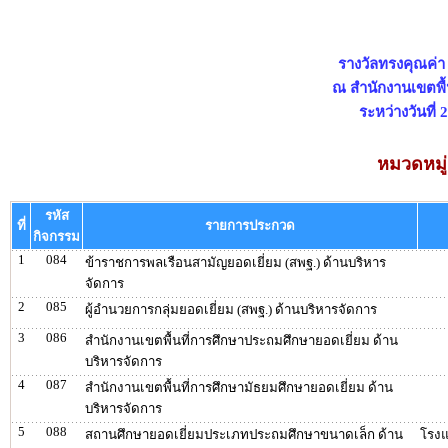
รางวัลทรงคุณค่
ณ สำนักงานเขตพื้
ระหว่างวันที่
หมวดหมู่
รหัส
ที่
รายการประกวด
กิจกรรม
1
084
ข้าราชการพลเรือนสามัญยอดเยี่ยม (สพฐ.) ด้านบริหาร
จัดการ
2
085
ผู้อำนวยการกลุ่มยอดเยี่ยม (สพฐ.) ด้านบริหารจัดการ
3
086
สำนักงานเขตพื้นที่การศึกษาประถมศึกษายอดเยี่ยม ด้าน
บริหารจัดการ
4
087
สำนักงานเขตพื้นที่การศึกษามัธยมศึกษายอดเยี่ยม ด้าน
บริหารจัดการ
5
088
สถานศึกษายอดเยี่ยมประเภทประถมศึกษาขนาดเล็ก ด้าน
โรงแ