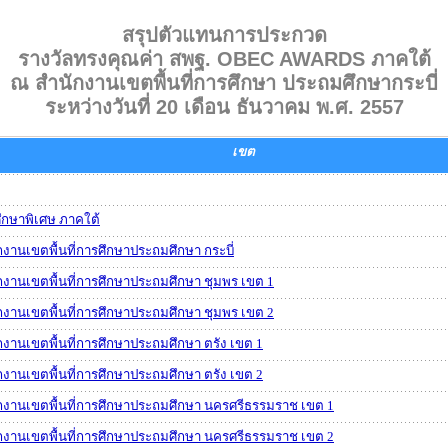
สรุปตัวแทนการประกวด
รางวัลทรงคุณค่า สพฐ. OBEC AWARDS ภาคใต้
ณ สำนักงานเขตพื้นที่การศึกษา ประถมศึกษากระบี่
ระหว่างวันที่ 20 เดือน ธันวาคม พ.ศ. 2557
เขต
ึกษาพิเศษ ภาคใต้
กงานเขตพื้นที่การศึกษาประถมศึกษา กระบี่
กงานเขตพื้นที่การศึกษาประถมศึกษา ชุมพร เขต 1
กงานเขตพื้นที่การศึกษาประถมศึกษา ชุมพร เขต 2
กงานเขตพื้นที่การศึกษาประถมศึกษา ตรัง เขต 1
กงานเขตพื้นที่การศึกษาประถมศึกษา ตรัง เขต 2
กงานเขตพื้นที่การศึกษาประถมศึกษา นครศรีธรรมราช เขต 1
กงานเขตพื้นที่การศึกษาประถมศึกษา นครศรีธรรมราช เขต 2