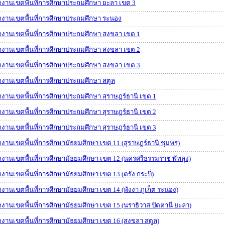
กงานเขตพื้นที่การศึกษาประถมศึกษา ยะลา เขต 3
กงานเขตพื้นที่การศึกษาประถมศึกษา ระนอง
กงานเขตพื้นที่การศึกษาประถมศึกษา สงขลา เขต 1
กงานเขตพื้นที่การศึกษาประถมศึกษา สงขลา เขต 2
กงานเขตพื้นที่การศึกษาประถมศึกษา สงขลา เขต 3
กงานเขตพื้นที่การศึกษาประถมศึกษา สตูล
กงานเขตพื้นที่การศึกษาประถมศึกษา สุราษฎร์ธานี เขต 1
กงานเขตพื้นที่การศึกษาประถมศึกษา สุราษฎร์ธานี เขต 2
กงานเขตพื้นที่การศึกษาประถมศึกษา สุราษฎร์ธานี เขต 3
กงานเขตพื้นที่การศึกษามัธยมศึกษา เขต 11 (สุราษฎร์ธานี ชุมพร)
กงานเขตพื้นที่การศึกษามัธยมศึกษา เขต 12 (นครศรีธรรมราช พัทลุง)
กงานเขตพื้นที่การศึกษามัธยมศึกษา เขต 13 (ตรัง กระบี่)
กงานเขตพื้นที่การศึกษามัธยมศึกษา เขต 14 (พังงา ภูเก็ต ระนอง)
กงานเขตพื้นที่การศึกษามัธยมศึกษา เขต 15 (นราธิวาส ปัตตานี ยะลา)
กงานเขตพื้นที่การศึกษามัธยมศึกษา เขต 16 (สงขลา สตูล)