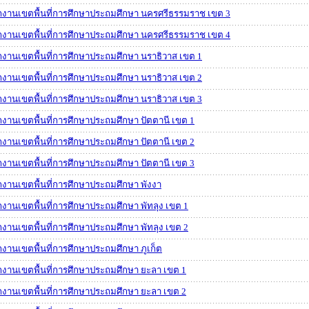
กงานเขตพื้นที่การศึกษาประถมศึกษา นครศรีธรรมราช เขต 3
กงานเขตพื้นที่การศึกษาประถมศึกษา นครศรีธรรมราช เขต 4
กงานเขตพื้นที่การศึกษาประถมศึกษา นราธิวาส เขต 1
กงานเขตพื้นที่การศึกษาประถมศึกษา นราธิวาส เขต 2
กงานเขตพื้นที่การศึกษาประถมศึกษา นราธิวาส เขต 3
กงานเขตพื้นที่การศึกษาประถมศึกษา ปัตตานี เขต 1
กงานเขตพื้นที่การศึกษาประถมศึกษา ปัตตานี เขต 2
กงานเขตพื้นที่การศึกษาประถมศึกษา ปัตตานี เขต 3
กงานเขตพื้นที่การศึกษาประถมศึกษา พังงา
กงานเขตพื้นที่การศึกษาประถมศึกษา พัทลุง เขต 1
กงานเขตพื้นที่การศึกษาประถมศึกษา พัทลุง เขต 2
กงานเขตพื้นที่การศึกษาประถมศึกษา ภูเก็ต
กงานเขตพื้นที่การศึกษาประถมศึกษา ยะลา เขต 1
กงานเขตพื้นที่การศึกษาประถมศึกษา ยะลา เขต 2