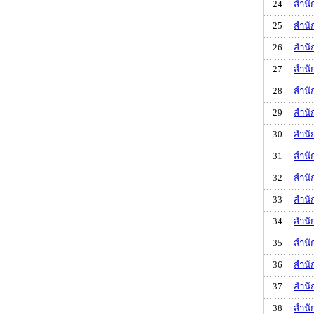
24
สำนั
25
สำนั
26
สำนั
27
สำนั
28
สำนั
29
สำนั
30
สำนั
31
สำนั
32
สำนั
33
สำนั
34
สำนั
35
สำนั
36
สำนั
37
สำนั
38
สำนั