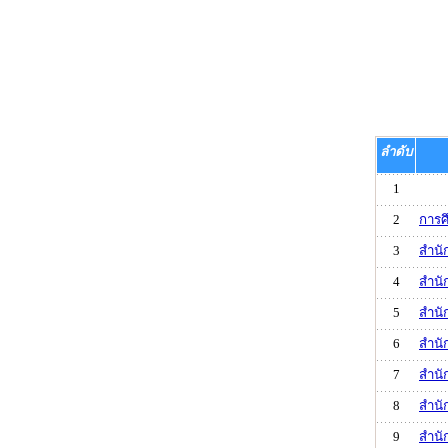
ลำดับ
1
2
การศ
3
สำนั
4
สำนั
5
สำนั
6
สำนั
7
สำนั
8
สำนั
9
สำนั