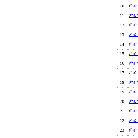
10
สำนั
11
สำนั
12
สำนั
13
สำนั
14
สำนั
15
สำนั
16
สำนั
17
สำนั
18
สำนั
19
สำนั
20
สำนั
21
สำนั
22
สำนั
23
สำนั