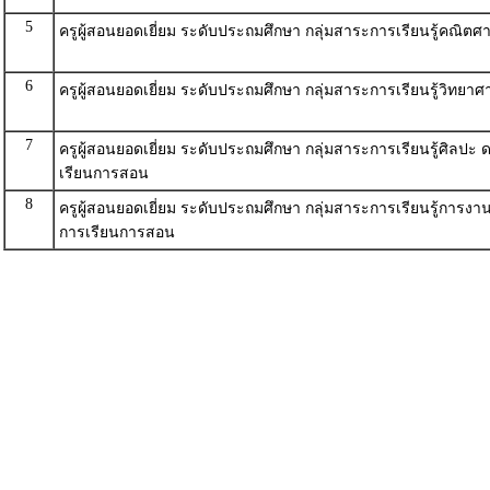
5
ครูผู้สอนยอดเยี่ยม ระดับประถมศึกษา กลุ่มสาระการเรียนรู้คณิ
6
ครูผู้สอนยอดเยี่ยม ระดับประถมศึกษา กลุ่มสาระการเรียนรู้วิทย
7
ครูผู้สอนยอดเยี่ยม ระดับประถมศึกษา กลุ่มสาระการเรียนรู้ศิลปะ
เรียนการสอน
8
ครูผู้สอนยอดเยี่ยม ระดับประถมศึกษา กลุ่มสาระการเรียนรู้การ
การเรียนการสอน