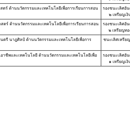
ตศาสตร์ ด้านนวัตกรรมและเทคโนโลยีเพื่อการเรียนการสอน
รองชนะเลิศอันดั
๒ เหรียญเงิ
าศาสตร์ ด้านนวัตกรรมและเทคโนโลยีเพื่อการเรียนการสอน
รองชนะเลิศอันดั
๒ เหรียญทอ
 ดนตรี นาฎศิลป์ ด้านนวัตกรรมและเทคโนโลยีเพื่อการ
ชนะเลิศเหรียญ
งานอาชีพและเทคโนโลยี ด้านนวัตกรรมและเทคโนโลยีเพื่อ
รองชนะเลิศอันดั
๑ เหรียญเงิ