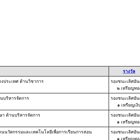
รางวัล
ต่างประเทศ ด้านวิชาการ
รองชนะเลิศอันดั
๒ เหรียญทอ
านบริหารจัดการ
รองชนะเลิศอันดั
๑ เหรียญเงิ
ษา ด้านบริหารจัดการ
รองชนะเลิศอันดั
๑ เหรียญทอ
้านนวัตกรรมและเทคโนโลยีเพื่อการเรียนการสอน
รองชนะเลิศอันดั
๑ เหรียญทอ