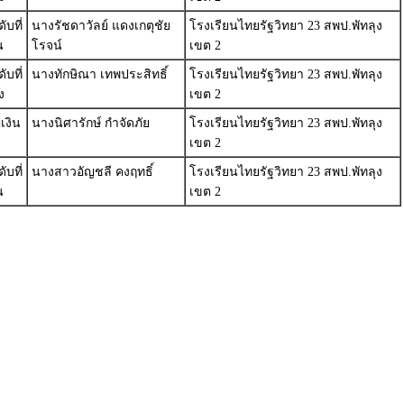
บที่
นางรัชดาวัลย์ แดงเกตุชัย
โรงเรียนไทยรัฐวิทยา 23 สพป.พัทลุง
น
โรจน์
เขต 2
บที่
นางทักษิณา เทพประสิทธิ์
โรงเรียนไทยรัฐวิทยา 23 สพป.พัทลุง
ง
เขต 2
เงิน
นางนิศารักษ์ กำจัดภัย
โรงเรียนไทยรัฐวิทยา 23 สพป.พัทลุง
เขต 2
บที่
นางสาวอัญชลี คงฤทธิ์
โรงเรียนไทยรัฐวิทยา 23 สพป.พัทลุง
น
เขต 2