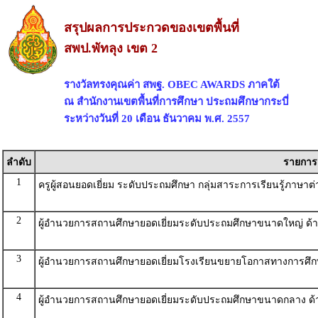
สรุปผลการประกวดของเขตพื้นที่
สพป.พัทลุง เขต 2
รางวัลทรงคุณค่า สพฐ. OBEC AWARDS ภาคใต้
ณ สำนักงานเขตพื้นที่การศึกษา ประถมศึกษากระบี่
ระหว่างวันที่ 20 เดือน ธันวาคม พ.ศ. 2557
ลำดับ
รายการ
1
ครูผู้สอนยอดเยี่ยม ระดับประถมศึกษา กลุ่มสาระการเรียนรู้ภาษา
2
ผู้อำนวยการสถานศึกษายอดเยี่ยมระดับประถมศึกษาขนาดใหญ่ ด้
3
ผู้อำนวยการสถานศึกษายอดเยี่ยมโรงเรียนขยายโอกาสทางการศึก
4
ผู้อำนวยการสถานศึกษายอดเยี่ยมระดับประถมศึกษาขนาดกลาง ด