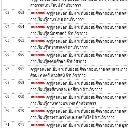
สาธารณประโยชน์ ด้านวิชาการ
63
063
ครูผู้สอนยอดเยี่ยม ระดับมัธยมศึกษาตอนปลาย กลุ
การเรียนรู้ภาษาไทย ด้านวิชาการ
64
064
ครูผู้สอนยอดเยี่ยม ระดับมัธยมศึกษาตอนปลาย กลุ
การเรียนรู้คณิตศาสตร์ ด้านวิชาการ
65
065
ครูผู้สอนยอดเยี่ยม ระดับมัธยมศึกษาตอนปลาย กลุ
การเรียนรู้วิทยาศาสตร์ ด้านวิชาการ
66
066
ครูผู้สอนยอดเยี่ยม ระดับมัธยมศึกษาตอนปลาย กลุ
การเรียนรู้สังคมศึกษา ด้านวิชาการ
67
067
ครูผู้สอนยอดเยี่ยม ระดับมัธยมศึกษาตอนปลาย กลุ่มสาระการเร
ศิลปะ ดนตรี นาฏศิลป์ ด้านวิชาการ
68
068
ครูผู้สอนยอดเยี่ยม ระดับมัธยมศึกษาตอนปลาย กลุ
การเรียนรู้สุขศึกษาและพลศึกษา ด้านวิชาการ
69
069
ครูผู้สอนยอดเยี่ยม ระดับมัธยมศึกษาตอนปลาย กลุ
การเรียนรู้ภาษาต่างประเทศ ด้านวิชาการ
70
070
ครูผู้สอนยอดเยี่ยม ระดับมัธยมศึกษาตอนปลาย กลุ
การเรียนรู้การงานอาชีพและเทคโนโลยี ด้านวิชาการ
71
071
ครูผู้สอนยอดเยี่ยม ระดับมัธยมศึกษาตอนปลาย บู