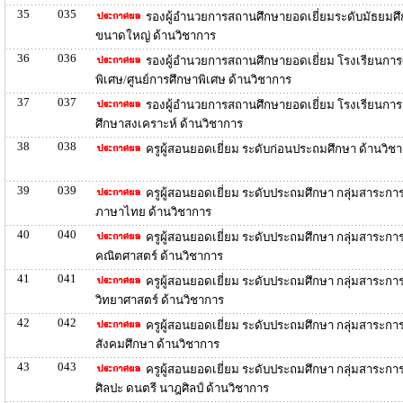
35
035
รองผู้อำนวยการสถานศึกษายอดเยี่ยมระดับมัธยมศ
ขนาดใหญ่ ด้านวิชาการ
36
036
รองผู้อำนวยการสถานศึกษายอดเยี่ยม โรงเรียนการ
พิเศษ/ศูนย์การศึกษาพิเศษ ด้านวิชาการ
37
037
รองผู้อำนวยการสถานศึกษายอดเยี่ยม โรงเรียนการ
ศึกษาสงเคราะห์ ด้านวิชาการ
38
038
ครูผู้สอนยอดเยี่ยม ระดับก่อนประถมศึกษา ด้านวิช
39
039
ครูผู้สอนยอดเยี่ยม ระดับประถมศึกษา กลุ่มสาระการเ
ภาษาไทย ด้านวิชาการ
40
040
ครูผู้สอนยอดเยี่ยม ระดับประถมศึกษา กลุ่มสาระการเ
คณิตศาสตร์ ด้านวิชาการ
41
041
ครูผู้สอนยอดเยี่ยม ระดับประถมศึกษา กลุ่มสาระการเ
วิทยาศาสตร์ ด้านวิชาการ
42
042
ครูผู้สอนยอดเยี่ยม ระดับประถมศึกษา กลุ่มสาระการเ
สังคมศึกษา ด้านวิชาการ
43
043
ครูผู้สอนยอดเยี่ยม ระดับประถมศึกษา กลุ่มสาระการเ
ศิลปะ ดนตรี นาฎศิลป์ ด้านวิชาการ