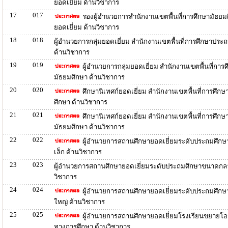
ยอดเยี่ยม ด้านวิชาการ
17
017
รองผู้อำนวยการสำนักงานเขตพื้นที่การศึกษามัธยม
ยอดเยี่ยม ด้านวิชาการ
18
018
ผู้อำนวยการกลุ่มยอดเยี่ยม สำนักงานเขตพื้นที่การศึกษาประ
ด้านวิชาการ
19
019
ผู้อำนวยการกลุ่มยอดเยี่ยม สำนักงานเขตพื้นที่การ
มัธยมศึกษา ด้านวิชาการ
20
020
ศึกษานิเทศก์ยอดเยี่ยม สำนักงานเขตพื้นที่การศึก
ศึกษา ด้านวิชาการ
21
021
ศึกษานิเทศก์ยอดเยี่ยม สำนักงานเขตพื้นที่การศึกษ
มัธยมศึกษา ด้านวิชาการ
22
022
ผู้อำนวยการสถานศึกษายอดเยี่ยมระดับประถมศึก
เล็ก ด้านวิชาการ
23
023
ผู้อำนวยการสถานศึกษายอดเยี่ยมระดับประถมศึกษาขนาดกลา
วิชาการ
24
024
ผู้อำนวยการสถานศึกษายอดเยี่ยมระดับประถมศึก
ใหญ่ ด้านวิชาการ
25
025
ผู้อำนวยการสถานศึกษายอดเยี่ยมโรงเรียนขยายโ
ทางการศึกษา ด้านวิชาการ