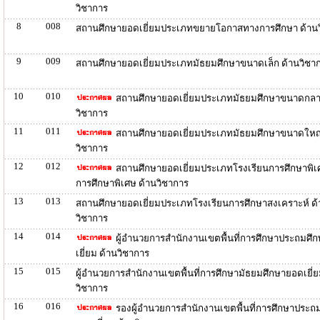
วิชาการ
8
008
สถานศึกษายอดเยี่ยมประเภทขยายโอกาสทางการศึกษา ด้าน
9
009
สถานศึกษายอดเยี่ยมประเภทมัธยมศึกษาขนาดเล็ก ด้านวิชา
10
010
สถานศึกษายอดเยี่ยมประเภทมัธยมศึกษาขนาดกลา
วิชาการ
11
011
สถานศึกษายอดเยี่ยมประเภทมัธยมศึกษาขนาดใหญ่
วิชาการ
12
012
สถานศึกษายอดเยี่ยมประเภทโรงเรียนการศึกษาพิเศ
การศึกษาพิเศษ ด้านวิชาการ
13
013
สถานศึกษายอดเยี่ยมประเภทโรงเรียนการศึกษาสงเคราะห์ ด้
วิชาการ
14
014
ผู้อำนวยการสำนักงานเขตพื้นที่การศึกษาประถมศึ
เยี่ยม ด้านวิชาการ
15
015
ผู้อำนวยการสำนักงานเขตพื้นที่การศึกษามัธยมศึกษายอดเยี่ย
วิชาการ
16
016
รองผู้อำนวยการสำนักงานเขตพื้นที่การศึกษาประถ