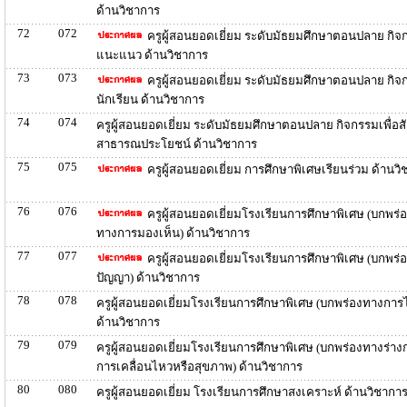
ด้านวิชาการ
72
072
ครูผู้สอนยอดเยี่ยม ระดับมัธยมศึกษาตอนปลาย กิจ
แนะแนว ด้านวิชาการ
73
073
ครูผู้สอนยอดเยี่ยม ระดับมัธยมศึกษาตอนปลาย กิจ
นักเรียน ด้านวิชาการ
74
074
ครูผู้สอนยอดเยี่ยม ระดับมัธยมศึกษาตอนปลาย กิจกรรมเพื่อ
สาธารณประโยชน์ ด้านวิชาการ
75
075
ครูผู้สอนยอดเยี่ยม การศึกษาพิเศษเรียนร่วม ด้านว
76
076
ครูผู้สอนยอดเยี่ยมโรงเรียนการศึกษาพิเศษ (บกพร่
ทางการมองเห็น) ด้านวิชาการ
77
077
ครูผู้สอนยอดเยี่ยมโรงเรียนการศึกษาพิเศษ (บกพร่
ปัญญา) ด้านวิชาการ
78
078
ครูผู้สอนยอดเยี่ยมโรงเรียนการศึกษาพิเศษ (บกพร่องทางการไ
ด้านวิชาการ
79
079
ครูผู้สอนยอดเยี่ยมโรงเรียนการศึกษาพิเศษ (บกพร่องทางร่าง
การเคลื่อนไหวหรือสุขภาพ) ด้านวิชาการ
80
080
ครูผู้สอนยอดเยี่ยม โรงเรียนการศึกษาสงเคราะห์ ด้านวิชากา