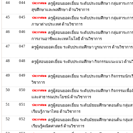
44
044
ครูผู้สอนยอดเยี่ยม ระดับประถมศึกษา กลุ่มสาระการเ
สุขศึกษาและพลศึกษา ด้านวิชาการ
45
045
ครูผู้สอนยอดเยี่ยม ระดับประถมศึกษา กลุ่มสาระการเ
ภาษาต่างประเทศ ด้านวิชาการ
46
046
ครูผู้สอนยอดเยี่ยม ระดับประถมศึกษา กลุ่มสาระการเ
การงานอาชีพและเทคโนโลยี ด้านวิชาการ
47
047
ครูผู้สอนยอดเยี่ยม ระดับประถมศึกษา บูรณาการ ด้านวิชาการ
48
048
ครูผู้สอนยอดเยี่ยม ระดับประถมศึกษา กิจกรรมแนะแนว ด้าน
49
049
ครูผู้สอนยอดเยี่ยม ระดับประถมศึกษา กิจกรรมนักเร
วิชาการ
50
050
ครูผู้สอนยอดเยี่ยม ระดับประถมศึกษา กิจกรรมเพื่อ
และสาธารณประโยชน์ ด้านวิชาการ
51
051
ครูผู้สอนยอดเยี่ยม ระดับมัธยมศึกษาตอนต้น กลุ่ม
เรียนรู้ภาษาไทย ด้านวิชาการ
52
052
ครูผู้สอนยอดเยี่ยม ระดับมัธยมศึกษาตอนต้น กลุ่ม
เรียนรู้คณิตศาสตร์ ด้านวิชาการ