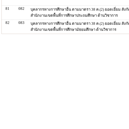
81
082
บุคลากรทางการศึกษาอื่น ตามมาตรา 38 ค.(2) ยอดเยี่ยม สังกั
สำนักงานเขตพื้นที่การศึกษาประถมศึกษา ด้านวิชาการ
82
083
บุคลากรทางการศึกษาอื่น ตามมาตรา 38 ค.(2) ยอดเยี่ยม สังกั
สำนักงานเขตพื้นที่การศึกษามัธยมศึกษา ด้านวิชาการ