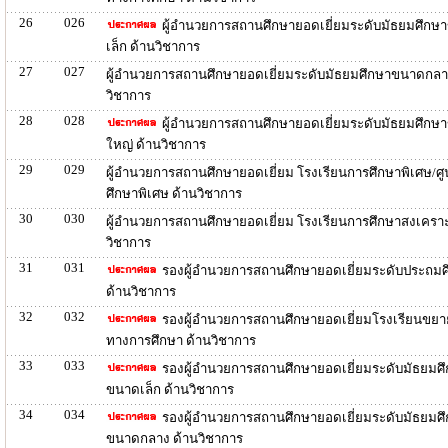
26
026
ผู้อำนวยการสถานศึกษายอดเยี่ยมระดับมัธยมศึกษ
เล็ก ด้านวิชาการ
27
027
ผู้อำนวยการสถานศึกษายอดเยี่ยมระดับมัธยมศึกษาขนาดกลา
วิชาการ
28
028
ผู้อำนวยการสถานศึกษายอดเยี่ยมระดับมัธยมศึกษ
ใหญ่ ด้านวิชาการ
29
029
ผู้อำนวยการสถานศึกษายอดเยี่ยม โรงเรียนการศึกษาพิเศษ/ศู
ศึกษาพิเศษ ด้านวิชาการ
30
030
ผู้อำนวยการสถานศึกษายอดเยี่ยม โรงเรียนการศึกษาสงเคราะ
วิชาการ
31
031
รองผู้อำนวยการสถานศึกษายอดเยี่ยมระดับประถมศ
ด้านวิชาการ
32
032
รองผู้อำนวยการสถานศึกษายอดเยี่ยมโรงเรียนขย
ทางการศึกษา ด้านวิชาการ
33
033
รองผู้อำนวยการสถานศึกษายอดเยี่ยมระดับมัธยมศ
ขนาดเล็ก ด้านวิชาการ
34
034
รองผู้อำนวยการสถานศึกษายอดเยี่ยมระดับมัธยมศ
ขนาดกลาง ด้านวิชาการ