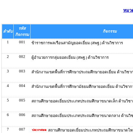
หมวด
รหัส
ลำดับ
กิจกรรม
กิจกรรม
1
001
ข้าราชการพลเรือนสามัญยอดเยี่ยม (สพฐ.) ด้านวิชาการ
2
002
ผู้อำนวยการกลุ่มยอดเยี่ยม (สพฐ.) ด้านวิชาการ
3
003
สำนักงานเขตพื้นที่การศึกษาประถมศึกษายอดเยี่ยม ด้านวิชา
4
004
สำนักงานเขตพื้นที่การศึกษามัธยมศึกษายอดเยี่ยม ด้านวิชาก
5
005
สถานศึกษายอดเยี่ยมประเภทประถมศึกษาขนาดเล็ก ด้านวิช
6
006
สถานศึกษายอดเยี่ยมประเภทประถมศึกษาขนาดกลาง ด้านวิ
7
007
สถานศึกษายอดเยี่ยมประเภทประถมศึกษาขนาดใหญ