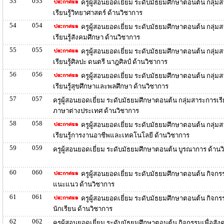
53
053
ครูผู้สอนยอดเยี่ยม ระดับมัธยมศึกษาตอนต้น กลุ่ม
เรียนรู้วิทยาศาสตร์ ด้านวิชาการ
54
054
ครูผู้สอนยอดเยี่ยม ระดับมัธยมศึกษาตอนต้น กลุ่ม
เรียนรู้สังคมศึกษา ด้านวิชาการ
55
055
ครูผู้สอนยอดเยี่ยม ระดับมัธยมศึกษาตอนต้น กลุ่ม
เรียนรู้ศิลปะ ดนตรี นาฎศิลป์ ด้านวิชาการ
56
056
ครูผู้สอนยอดเยี่ยม ระดับมัธยมศึกษาตอนต้น กลุ่ม
เรียนรู้สุขศึกษาและพลศึกษา ด้านวิชาการ
57
057
ครูผู้สอนยอดเยี่ยม ระดับมัธยมศึกษาตอนต้น กลุ่มสาระการเรีย
ภาษาต่างประเทศ ด้านวิชาการ
58
058
ครูผู้สอนยอดเยี่ยม ระดับมัธยมศึกษาตอนต้น กลุ่ม
เรียนรู้การงานอาชีพและเทคโนโลยี ด้านวิชาการ
59
059
ครูผู้สอนยอดเยี่ยม ระดับมัธยมศึกษาตอนต้น บูรณาการ ด้าน
60
060
ครูผู้สอนยอดเยี่ยม ระดับมัธยมศึกษาตอนต้น กิจกร
แนะแนว ด้านวิชาการ
61
061
ครูผู้สอนยอดเยี่ยม ระดับมัธยมศึกษาตอนต้น กิจกร
นักเรียน ด้านวิชาการ
62
062
ครูผู้สอนยอดเยี่ยม ระดับมัธยมศึกษาตอนต้น กิจกรรมเพื่อสั